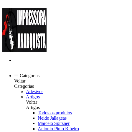
Categorias
Voltar
Categorias
Adesivos
Artigos
Voltar
Artigos
Todos os produtos
Neide Jallageas
Marcelo Spitzner
António Pinto Ribeiro