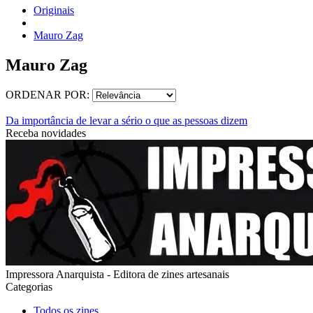
Originais
Mauro Zag
Mauro Zag
ORDENAR POR:
Da importância de levar a sério o que as pessoas dizem
Receba novidades
Impressora Anarquista - Editora de zines artesanais
Categorias
Todos os zines