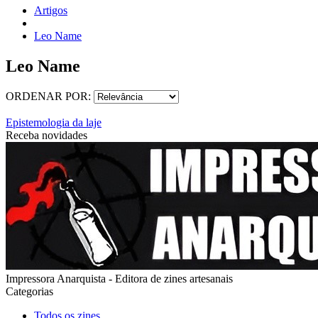
Artigos
Leo Name
Leo Name
ORDENAR POR:
Epistemologia da laje
Receba novidades
Impressora Anarquista - Editora de zines artesanais
Categorias
Todos os zines