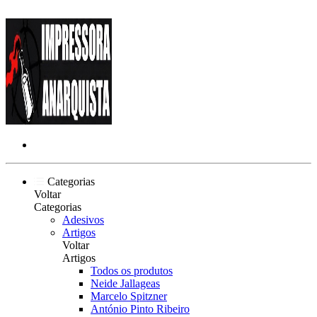
Categorias
Voltar
Categorias
Adesivos
Artigos
Voltar
Artigos
Todos os produtos
Neide Jallageas
Marcelo Spitzner
António Pinto Ribeiro