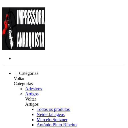
Categorias
Voltar
Categorias
Adesivos
Artigos
Voltar
Artigos
Todos os produtos
Neide Jallageas
Marcelo Spitzner
António Pinto Ribeiro