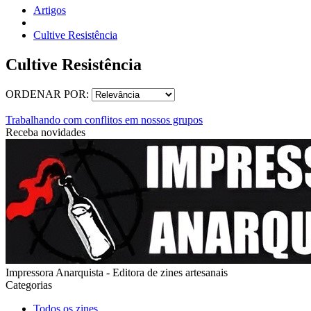
Artigos
Cultive Resistência
Cultive Resistência
ORDENAR POR:
Trabalhando com conflitos em nossos grupos
Receba novidades
Impressora Anarquista - Editora de zines artesanais
Categorias
Todos os zines