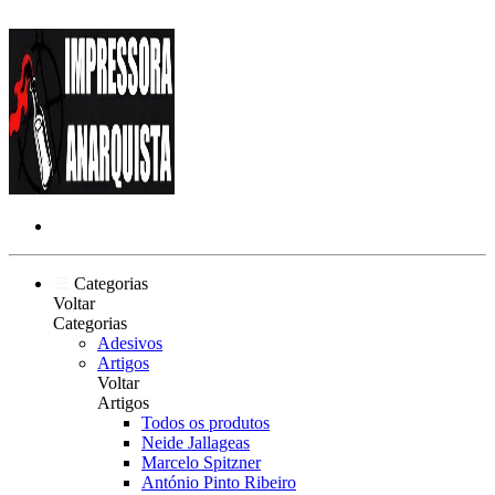
Categorias
Voltar
Categorias
Adesivos
Artigos
Voltar
Artigos
Todos os produtos
Neide Jallageas
Marcelo Spitzner
António Pinto Ribeiro