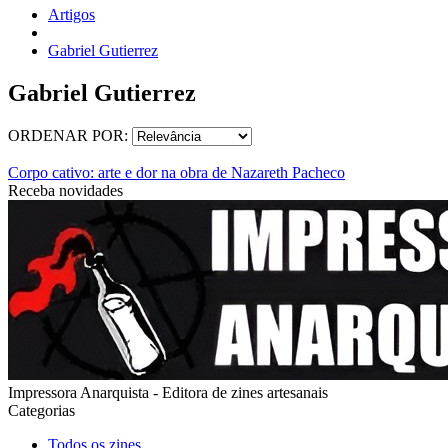
Artigos
Gabriel Gutierrez
Gabriel Gutierrez
ORDENAR POR:
Corpo cativo: arte e dor na obra de Nazareth Pacheco
Receba novidades
Impressora Anarquista - Editora de zines artesanais
Categorias
Todos os zines