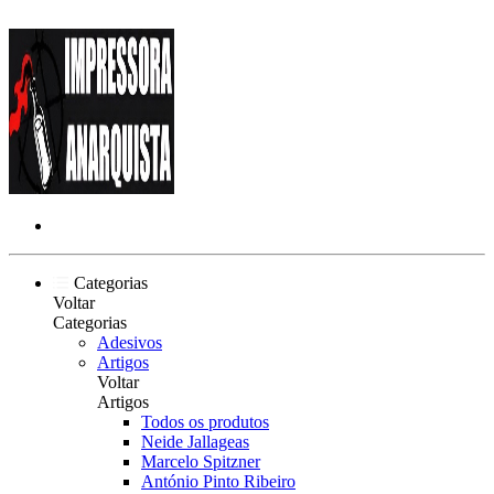
Categorias
Voltar
Categorias
Adesivos
Artigos
Voltar
Artigos
Todos os produtos
Neide Jallageas
Marcelo Spitzner
António Pinto Ribeiro