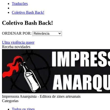
Traduções
Coletivo Bash Back!
Coletivo Bash Back!
ORDENAR POR:
Ultra violência queer
Receba novidades
Impressora Anarquista - Editora de zines artesanais
Categorias
Todos os zines